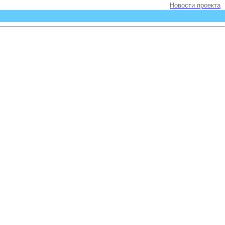
Новости проекта